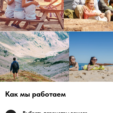
Как мы работаем
Выбрать параметры вашего