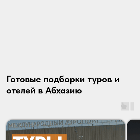
Готовые подборки туров и
отелей в Абхазию