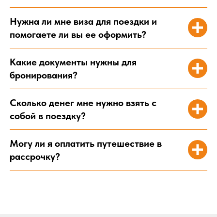
Нужна ли мне виза для поездки и
помогаете ли вы ее оформить?
Какие документы нужны для
бронирования?
Сколько денег мне нужно взять с
собой в поездку?
Могу ли я оплатить путешествие в
рассрочку?