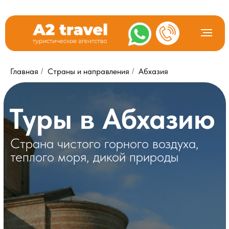
Главная
Страны и направления
Абхазия
/
/
Туры в Абхазию
Страна чистого горного воздуха,
теплого моря, дикой природы