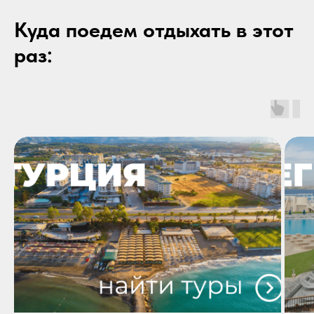
Куда поедем отдыхать в этот
раз: