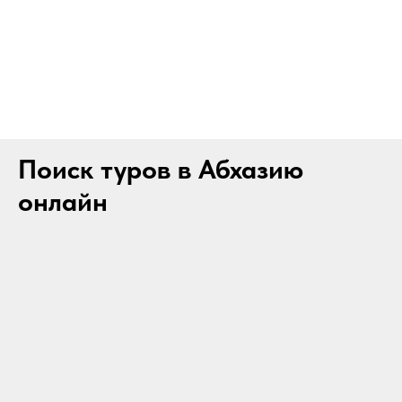
Поиск туров в Абхазию
онлайн