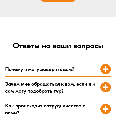
Ответы на ваши вопросы
Почему я могу доверять вам?
Зачем мне обращаться к вам, если я и
сам могу подобрать тур?
Как происходит сотрудничество с
вами?