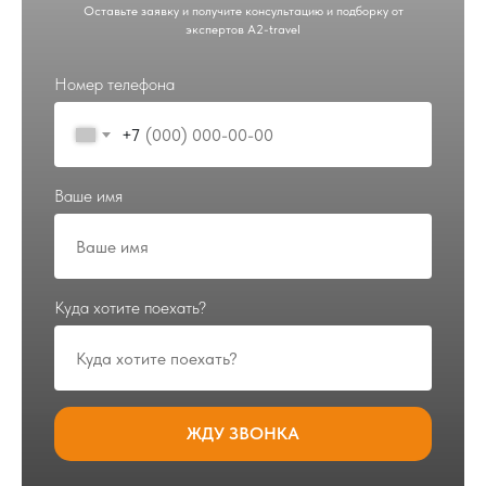
Оставьте заявку и получите консультацию и подборку от
экспертов A2-travel
Номер телефона
+7
Ваше имя
Куда хотите поехать?
ЖДУ ЗВОНКА