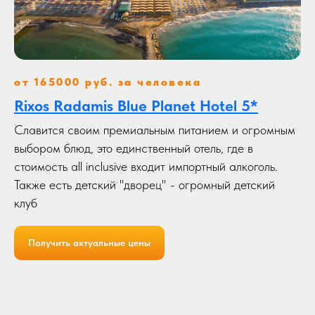
от 165000 руб. за человека
Rixos Radamis Blue Planet Hotel 5*
Славится своим премиальным питанием и огромным
выбором блюд, это единственный отель, где в
стоимость all inclusive входит импортный алкоголь.
Также есть детский "дворец" - огромный детский
клуб
Получить актуальные цены