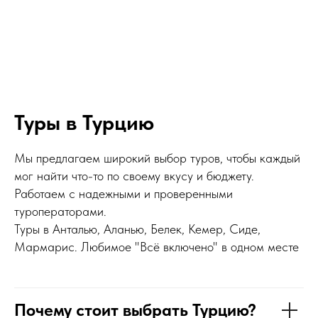
Туры в Турцию
Мы предлагаем широкий выбор туров, чтобы каждый
мог найти что-то по своему вкусу и бюджету.
Работаем с надежными и проверенными
туроператорами.
Туры в Анталью, Аланью, Белек, Кемер, Сиде,
Мармарис. Любимое "Всё включено" в одном месте
Почему стоит выбрать Турцию?