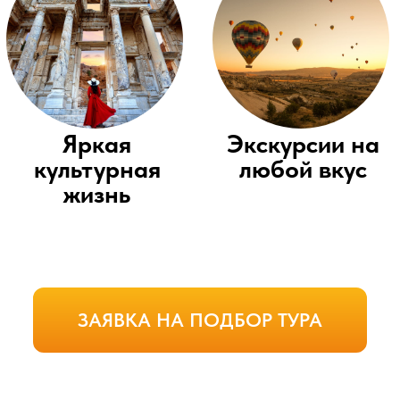
ЗАЯВКА НА ПОДБОР ТУРА