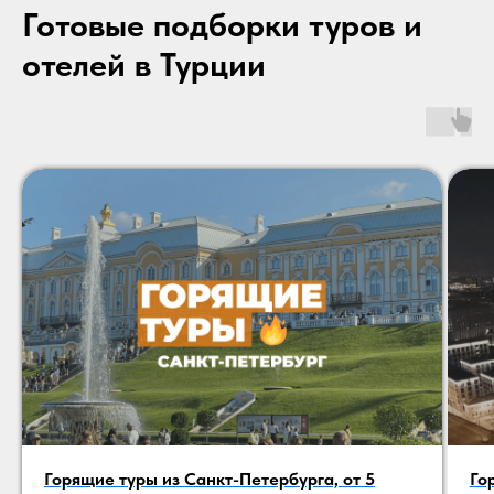
Готовые подборки туров и
отелей в Турции
Горящие туры из Санкт-Петербурга, от 5
Го