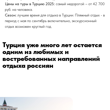
Цены на туры в Турцию 2025:
самый недорогой – от 42 700
руб. на человека.
Сезон:
лучшее время для отдыха в Турции: Пляжный отдых - в
период с мая по сентябрь включительно, экскурсионный
отдых возможен круглый год.