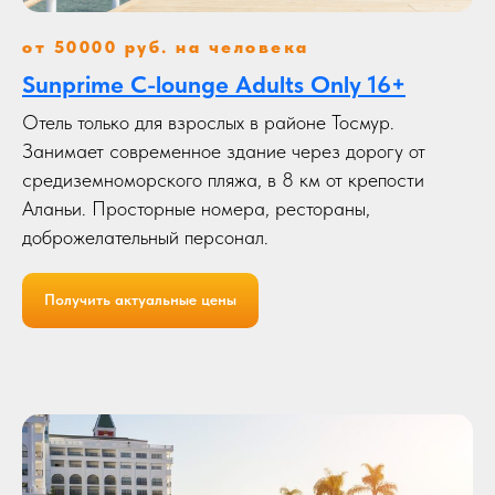
от 50000 руб. на человека
Sunprime C-lounge Adults Only 16+
Отель только для взрослых в районе Тосмур.
Занимает современное здание через дорогу от
средиземноморского пляжа, в 8 км от крепости
Аланьи. Просторные номера, рестораны,
доброжелательный персонал.
Получить актуальные цены