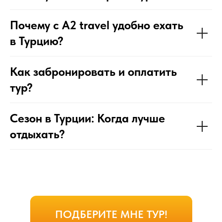
Почему с A2 travel удобно ехать
в Турцию?
Как забронировать и оплатить
тур?
Сезон в Турции: Когда лучше
отдыхать?
ПОДБЕРИТЕ МНЕ ТУР!