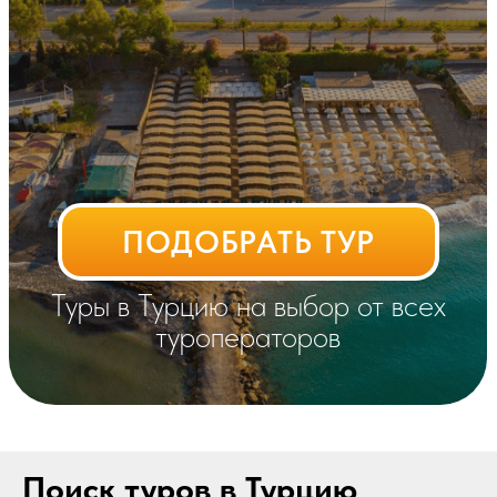
ПОДОБРАТЬ ТУР
Туры в Турцию на выбор от всех
туроператоров
Поиск туров в Турцию