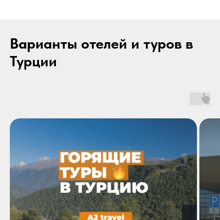
Варианты отелей и туров в
Турции