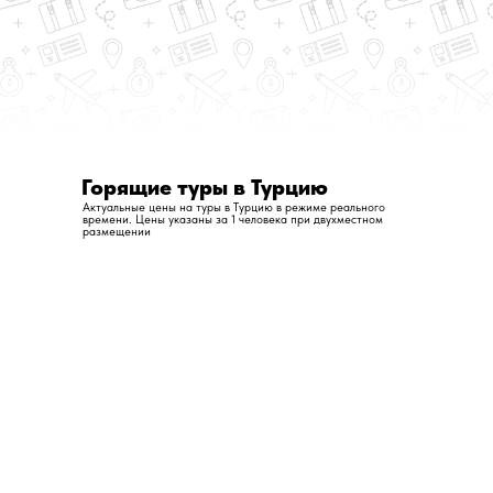
Горящие туры в Турцию
Актуальные цены на туры в Турцию в режиме реального
времени. Цены указаны за 1 человека при двухместном
размещении