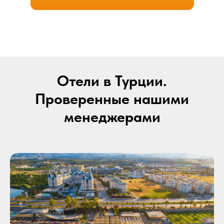
Отели в Турции.
Проверенные нашими
менеджерами