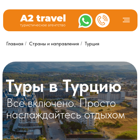
Главная
Страны и направления
Турция
/
/
Туры в Турцию
Все включено. Просто
наслаждайтесь отдыхом