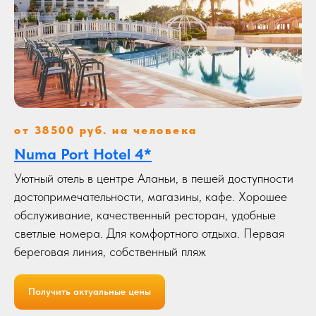
от 38500 руб. на человека
Numa Port Hotel 4*
Уютный отель в центре Аланьи, в пешей доступности
достопримечательности, магазины, кафе. Хорошее
обслуживание, качественный ресторан, удобные
светлые номера. Для комфортного отдыха. Первая
береговая линия, собственный пляж
Получить актуальные цены