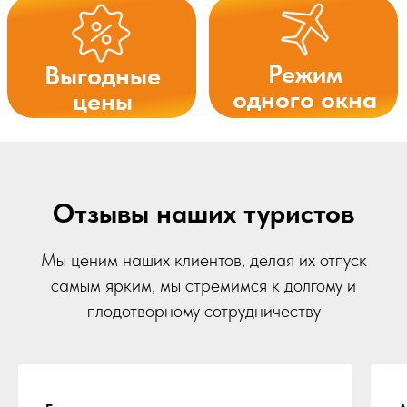
Отзывы наших туристов
Мы ценим наших клиентов, делая их отпуск
самым ярким, мы стремимся к долгому и
плодотворному сотрудничеству