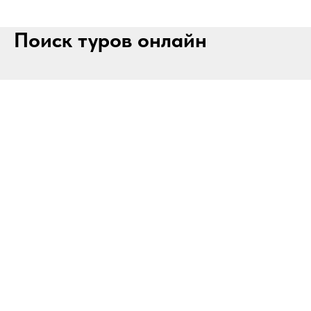
Поиск туров онлайн