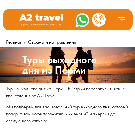
Главная
Страны и направления
/
Туры выходного
дня из Перми
Туры выходного дня из Перми: Быстрый перезапуск и яркие
впечатления от A2 Travel
Мы подберем для вас идеальный тур выходного дня, который
подарит вам море положительных эмоций и энергии до
следующего отпуска!