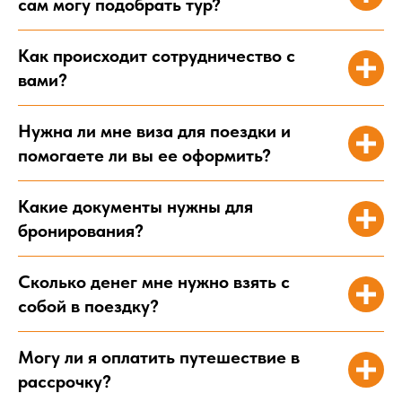
сам могу подобрать тур?
Как происходит сотрудничество с
вами?
Нужна ли мне виза для поездки и
помогаете ли вы ее оформить?
Какие документы нужны для
бронирования?
Сколько денег мне нужно взять с
собой в поездку?
Могу ли я оплатить путешествие в
рассрочку?