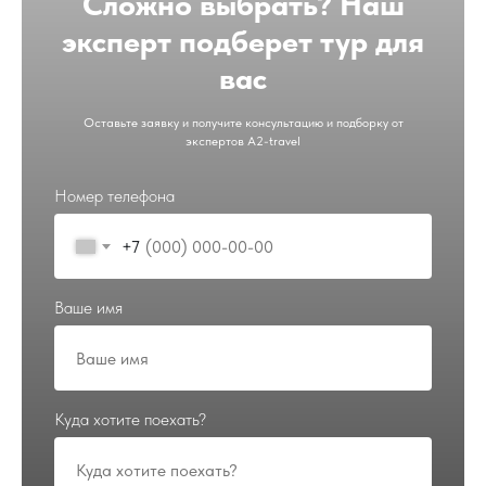
Сложно выбрать? Наш
эксперт подберет тур для
вас
Оставьте заявку и получите консультацию и подборку от
экспертов A2-travel
Номер телефона
+7
Ваше имя
Куда хотите поехать?