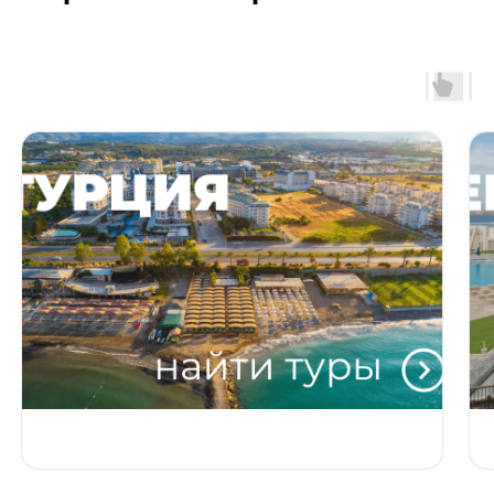
Турция