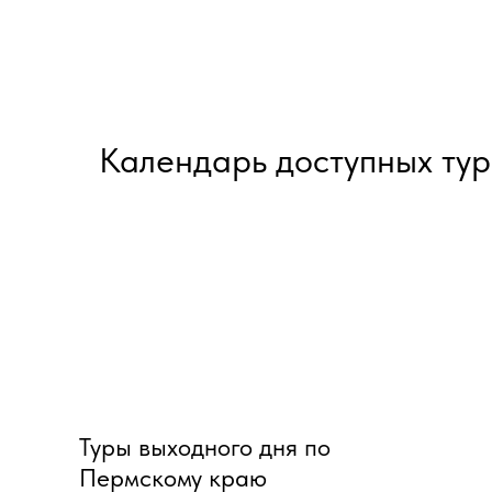
Календарь доступных тур
Туры выходного дня по
Пермскому краю