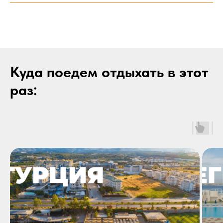
Куда поедем отдыхать в этот
раз: