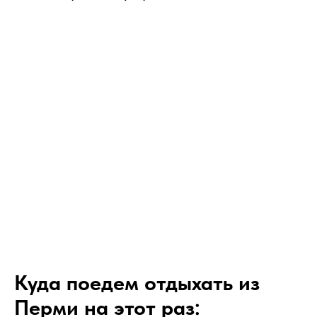
Куда поедем отдыхать из
Перми на этот раз: