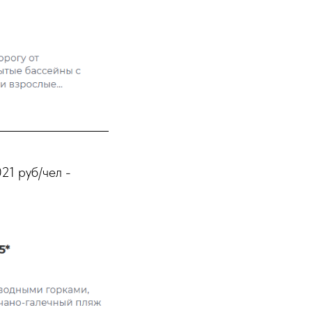
21 руб/чел -