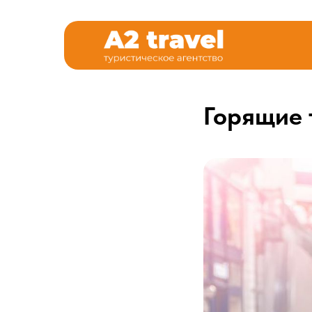
Горящие 