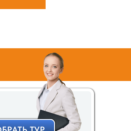
БРАТЬ ТУР