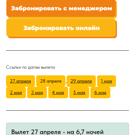
Ссылки по датам вылета:
27 апреля
28 апреля
29 апреля
1 мая
2 мая
3 мая
4 мая
5 мая
6 мая
Вылет 27 апреля - на 6,7 ночей