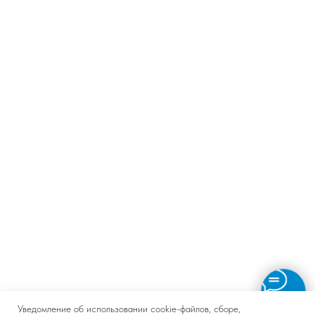
Уведомление об использовании cookie-файлов, сборе,