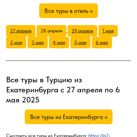
Все туры в отель >>
27 апреля
28 апреля
29 апреля
1 мая
2 мая
3 мая
4 мая
5 мая
6 мая
Все туры в Турцию из
Екатеринбурга с 27 апреля по 6
мая 2025
Все туры из Екатеринбурга >>
Смотреть все туры из Екатеринбурга:
https://a2-