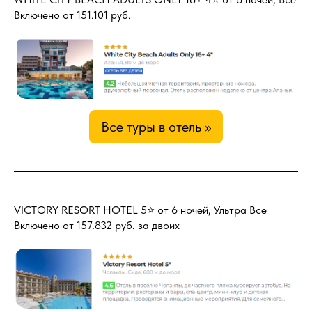
Включено от 151.101 руб.
Все туры в отель >>
VICTORY RESORT HOTEL 5⭐️ от 6 ночей, Ультра Все
Включено от 157.832 руб. за двоих