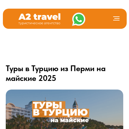
Туры в Турцию из Перми на
майские 2025