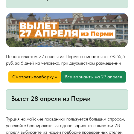
Цена с вылетом 27 апреля из Перми начинается от 79555,5
руб. за 6 дней на человека, при двухместном размещении
Смотреть подборку >>
Все варианты на 27 апреля
Вылет 28 апреля из Перми
Турция на майские праздники пользуется большим спросом,
успевайте бронировать выгодные варианты с вылетом 28
апреля выбирайте из нашей подборке проверенных отелей.