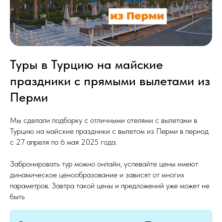
Туры в Турцию на майские
праздники с прямыми вылетами из
Перми
Мы сделали подборку с отличными отелями с вылетами в
Турцию на майские праздники с вылетом из Перми в период
с 27 апреля по 6 мая 2025 года.
Забронировать тур можно онлайн, успевайте цены имеют
динамическое ценообразование и зависят от многих
параметров. Завтра такой цены и предложений уже может не
быть