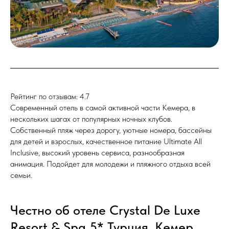
Рейтинг по отзывам: 4.7
Современный отель в самой активной части Кемера, в
нескольких шагах от популярных ночных клубов.
Собственный пляж через дорогу, уютные номера, бассейны
для детей и взрослых, качественное питание Ultimate All
Inclusive, высокий уровень сервиса, разнообразная
анимация. Подойдет для молодежи и пляжного отдыха всей
семьи.
Честно об отеле Crystal De Luxe
Resort & Spa 5* Турция, Кемер