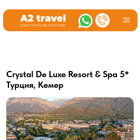
Crystal De Luxe Resort & Spa 5*
Турция, Кемер