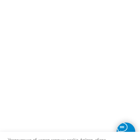
Уведомление об использовании cookie-файлов, сборе,