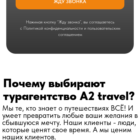
ЖДУ ЗВОНКА
Нажимая кнопку “Жду звонка”, вы соглашаетесь
с Политикой конфиденциальности и пользовательским
соглашением