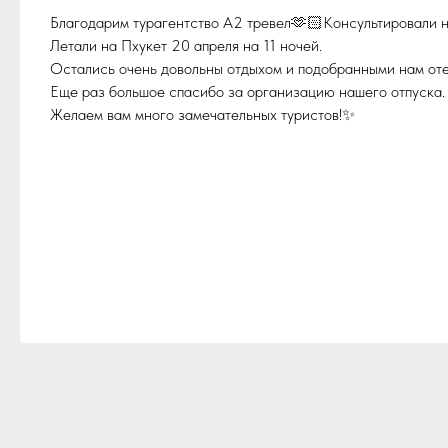
Благодарим турагентство А2 тревел🫶🏻Консультировали н
Летали на Пхукет 20 апреля на 11 ночей.
Остались очень довольны отдыхом и подобранными нам оте
Еще раз большое спасибо за организацию нашего отпуска.
Желаем вам много замечательных туристов!✨