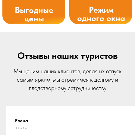
Отзывы наших туристов
Мы ценим наших клиентов, делая их отпуск
самым ярким, мы стремимся к долгому и
плодотворному сотрудничеству
Елена
⭐⭐⭐⭐⭐