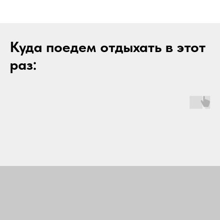
Куда поедем отдыхать в этот
раз: