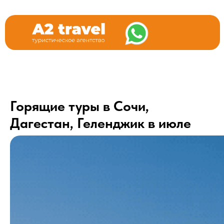
Горящие туры в Сочи,
Дагестан, Геленджик в июле