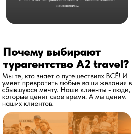
соглашением