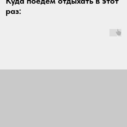
Куда поедем отдыхать в этот
раз: