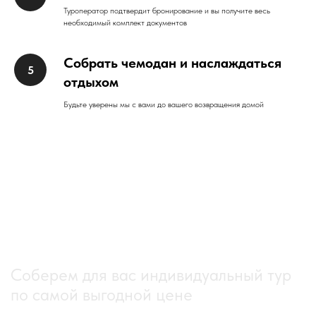
Туроператор подтвердит бронирование и вы получите весь
необходимый комплект документов
Собрать чемодан и наслаждаться
отдыхом
Будьте уверены мы с вами до вашего возвращения домой