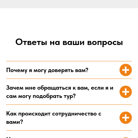
Ответы на ваши вопросы
Почему я могу доверять вам?
Зачем мне обращаться к вам, если я и
сам могу подобрать тур?
Как происходит сотрудничество с
вами?